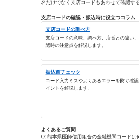
名だけでなく支店コードもあわせて確認す
支店コードの確認・振込時に役立つコラム
支店コードの調べ方
支店コードの意味、調べ方、店番との違い、
認時の注意点を解説します。
振込前チェック
コード入力ミスやよくあるエラーを防ぐ確認
イントを解説します。
よくあるご質問
熊本県医師信用組合の金融機関コードは