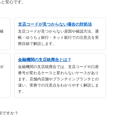
ると安心です。
支店コードが見つからない場合の対処法
確
支店コードが見つからない原因や確認方法、通
帳・ゆうちょ銀行・ネット銀行での注意点を実
務目線で解説します。
金融機関の支店統廃合とは？
ポ
金融機関の支店統廃合では、支店コードや口座
番号が変わるケースと変わらないケースがあり
ます。店舗内店舗やブランチインブランチとの
違い、実務での注意点をわかりやすく解説しま
す。
何ですか？