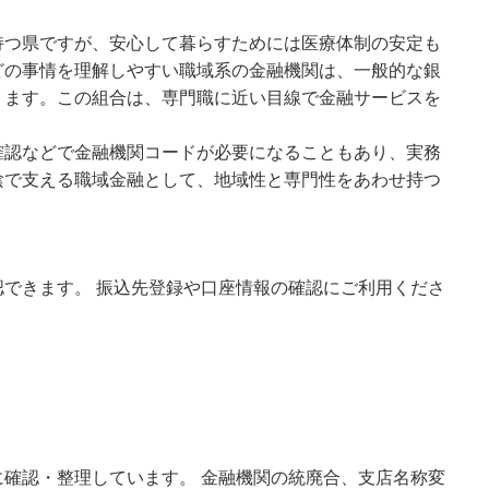
持つ県ですが、安心して暮らすためには医療体制の安定も
どの事情を理解しやすい職域系の金融機関は、一般的な銀
ります。この組合は、専門職に近い目線で金融サービスを
確認などで金融機関コードが必要になることもあり、実務
陰で支える職域金融として、地域性と専門性をあわせ持つ
できます。 振込先登録や口座情報の確認にご利用くださ
確認・整理しています。 金融機関の統廃合、支店名称変