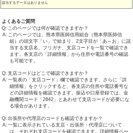
該当するデータはありません
よくあるご質問
このページでは何が確認できますか？
このページでは、熊本県医師信用組合（熊本県医師信
組）の頭文字「い」で始まり、2文字目が「あ～お」に該
当する支店名、フリガナ、支店コードを一覧で確認でき
ます。各支店の「詳細情報」から住所や電話番号の確認
も可能です。
支店コードはどこで確認できますか？
一覧表の「支店コード」欄で確認できます。さらに「詳
細情報」をクリックすると、各支店の住所や電話番号な
どの詳細情報を確認できます。振込や口座登録では、金
融機関コード「2842」とあわせて支店コードが必要にな
る場合があります。
出張所や代理店のコードも確認できますか？
一覧に表示されている支店・出張所・代理店について
は、それぞれ支店コードを確認できます。詳細情報ペー