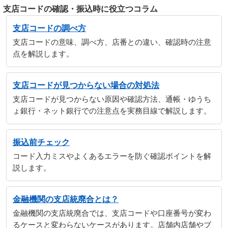
支店コードの確認・振込時に役立つコラム
支店コードの調べ方
支店コードの意味、調べ方、店番との違い、確認時の注意
点を解説します。
支店コードが見つからない場合の対処法
支店コードが見つからない原因や確認方法、通帳・ゆうち
ょ銀行・ネット銀行での注意点を実務目線で解説します。
振込前チェック
コード入力ミスやよくあるエラーを防ぐ確認ポイントを解
説します。
金融機関の支店統廃合とは？
金融機関の支店統廃合では、支店コードや口座番号が変わ
るケースと変わらないケースがあります。店舗内店舗やブ