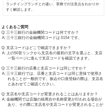
ランチインブランチとの違い、実務での注意点をわかりや
すく解説します。
よくあるご質問
三十三銀行の金融機関コードは何ですか？
三十三銀行の金融機関コードは 0154 です。
支店コードはどこで確認できますか？
上の50音リンクから支店名の最初の文字を選ぶと、支店
一覧ページに進んで支店コードを確認できます。
三十三銀行の店番と支店コードは同じですか？
三十三銀行では、店番と支店コードは同じ意味で使用さ
れることが一般的です。振込や口座登録の際は、支店名
とあわせてご確認ください。
支店名や支店コードが変更されることはありますか？
金融機関では店舗の統廃合や名称変更が行われる場合が
あり、その際に支店名や支店コードが変更されることが