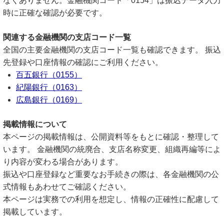
なくありません。金融機関コード「0154」は振込データ入力
時に正確な確認が必要です。
関連する金融機関の支店コード一覧
全国の主要金融機関の支店コード一覧も確認できます。 振込
先登録や口座情報の確認にご利用ください。
百五銀行（0155）
紀陽銀行（0163）
広島銀行（0169）
掲載情報について
本ページの掲載情報は、公開資料等をもとに確認・整理して
います。 金融機関の統廃合、支店名称変更、組織再編等によ
り内容が変わる場合があります。
振込や口座登録など重要なお手続きの際は、各金融機関の公
式情報もあわせてご確認ください。
本ページは実務での利用を想定し、情報の正確性に配慮して
掲載しています。