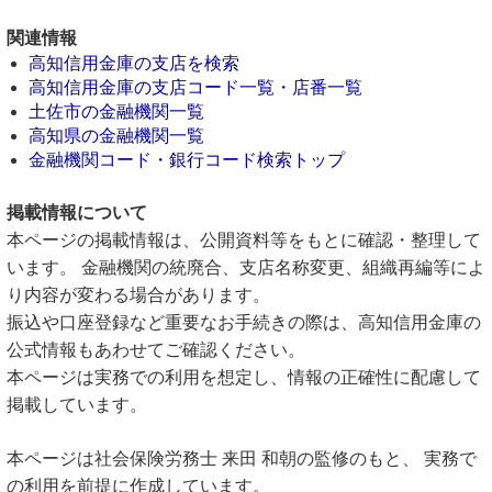
関連情報
高知信用金庫の支店を検索
高知信用金庫の支店コード一覧・店番一覧
土佐市の金融機関一覧
高知県の金融機関一覧
金融機関コード・銀行コード検索トップ
掲載情報について
本ページの掲載情報は、公開資料等をもとに確認・整理して
います。 金融機関の統廃合、支店名称変更、組織再編等によ
り内容が変わる場合があります。
振込や口座登録など重要なお手続きの際は、高知信用金庫の
公式情報もあわせてご確認ください。
本ページは実務での利用を想定し、情報の正確性に配慮して
掲載しています。
本ページは社会保険労務士 来田 和朝の監修のもと、 実務で
の利用を前提に作成しています。