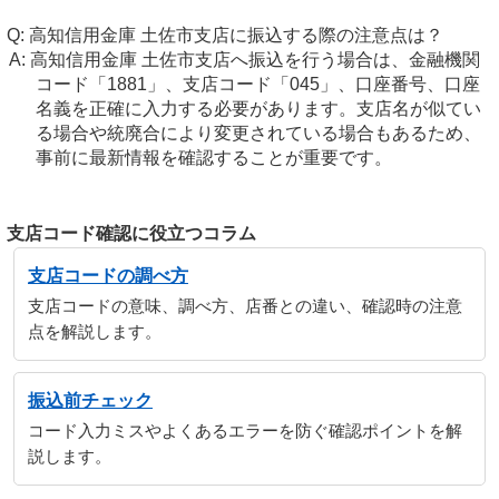
高知信用金庫 土佐市支店に振込する際の注意点は？
高知信用金庫 土佐市支店へ振込を行う場合は、金融機関
コード「1881」、支店コード「045」、口座番号、口座
名義を正確に入力する必要があります。支店名が似てい
る場合や統廃合により変更されている場合もあるため、
事前に最新情報を確認することが重要です。
支店コード確認に役立つコラム
支店コードの調べ方
支店コードの意味、調べ方、店番との違い、確認時の注意
点を解説します。
振込前チェック
コード入力ミスやよくあるエラーを防ぐ確認ポイントを解
説します。