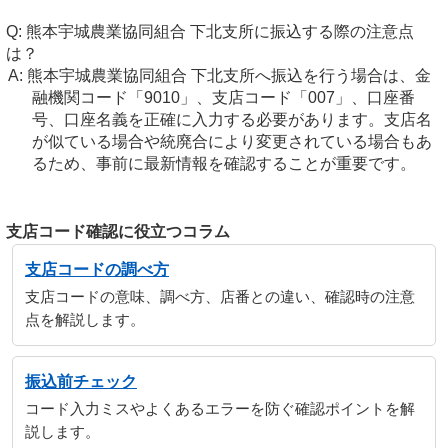
熊本宇城農業協同組合 下北支所に振込する際の注意点
は？
熊本宇城農業協同組合 下北支所へ振込を行う場合は、金
融機関コード「9010」、支店コード「007」、口座番
号、口座名義を正確に入力する必要があります。支店名
が似ている場合や統廃合により変更されている場合もあ
るため、事前に最新情報を確認することが重要です。
支店コード確認に役立つコラム
支店コードの調べ方
支店コードの意味、調べ方、店番との違い、確認時の注意
点を解説します。
振込前チェック
コード入力ミスやよくあるエラーを防ぐ確認ポイントを解
説します。