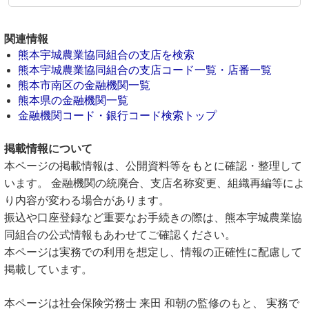
関連情報
熊本宇城農業協同組合の支店を検索
熊本宇城農業協同組合の支店コード一覧・店番一覧
熊本市南区の金融機関一覧
熊本県の金融機関一覧
金融機関コード・銀行コード検索トップ
掲載情報について
本ページの掲載情報は、公開資料等をもとに確認・整理して
います。 金融機関の統廃合、支店名称変更、組織再編等によ
り内容が変わる場合があります。
振込や口座登録など重要なお手続きの際は、熊本宇城農業協
同組合の公式情報もあわせてご確認ください。
本ページは実務での利用を想定し、情報の正確性に配慮して
掲載しています。
本ページは社会保険労務士 来田 和朝の監修のもと、 実務で