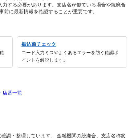
に入力する必要があります。支店名が似ている場合や統廃合
事前に最新情報を確認することが重要です。
振込前チェック
確
コード入力ミスやよくあるエラーを防ぐ確認ポ
イントを解説します。
・店番一覧
確認・整理しています。 金融機関の統廃合、支店名称変