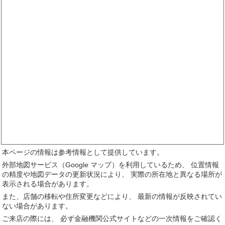
本ページの情報は参考情報として提供しています。
外部地図サービス（Google マップ）を利用しているため、 位置情報
の精度や地図データの更新状況により、 実際の所在地と異なる場所が
表示される場合があります。
また、店舗の移転や住所変更などにより、 最新の情報が反映されてい
ない場合があります。
ご来店の際には、 必ず金融機関公式サイトなどの一次情報をご確認く