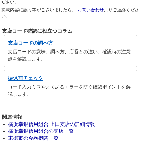
ださい。
掲載内容に誤り等がございましたら、
お問い合わせ
よりご連絡くださ
い。
支店コード確認に役立つコラム
支店コードの調べ方
支店コードの意味、調べ方、店番との違い、確認時の注意
点を解説します。
振込前チェック
コード入力ミスやよくあるエラーを防ぐ確認ポイントを解
説します。
関連情報
横浜幸銀信用組合 上田支店の詳細情報
横浜幸銀信用組合の支店一覧
東御市の金融機関一覧