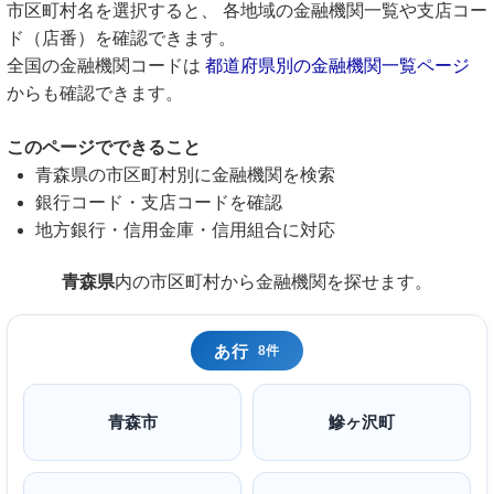
市区町村名を選択すると、 各地域の金融機関一覧や支店コー
ド（店番）を確認できます。
全国の金融機関コードは
都道府県別の金融機関一覧ページ
からも確認できます。
このページでできること
青森県の市区町村別に金融機関を検索
銀行コード・支店コードを確認
地方銀行・信用金庫・信用組合に対応
青森県
内の市区町村から金融機関を探せます。
あ行
8件
青森市
鰺ヶ沢町