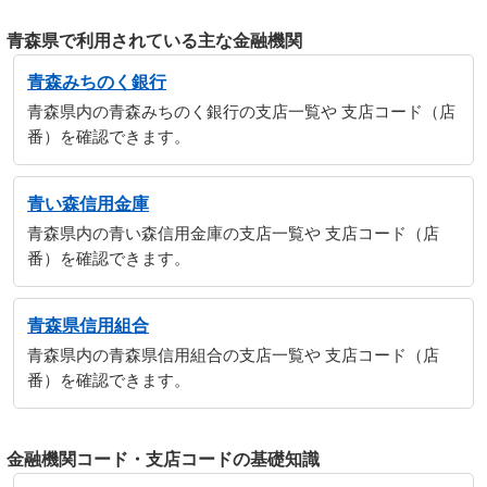
青森県で利用されている主な金融機関
青森みちのく銀行
青森県内の青森みちのく銀行の支店一覧や 支店コード（店
番）を確認できます。
青い森信用金庫
青森県内の青い森信用金庫の支店一覧や 支店コード（店
番）を確認できます。
青森県信用組合
青森県内の青森県信用組合の支店一覧や 支店コード（店
番）を確認できます。
金融機関コード・支店コードの基礎知識