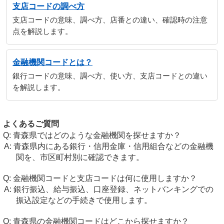
支店コードの調べ方
支店コードの意味、調べ方、店番との違い、確認時の注意
点を解説します。
金融機関コードとは？
銀行コードの意味、調べ方、使い方、支店コードとの違い
を解説します。
よくあるご質問
青森県ではどのような金融機関を探せますか？
青森県内にある銀行・信用金庫・信用組合などの金融機
関を、市区町村別に確認できます。
金融機関コードと支店コードは何に使用しますか？
銀行振込、給与振込、口座登録、ネットバンキングでの
振込設定などの手続きで使用します。
青森県の金融機関コードはどこから探せますか？