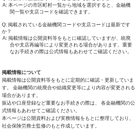
本ページの市区町村一覧から地域を選択すると、金融機
関一覧や支店コードを確認できます。
掲載されている金融機関コードや支店コードは最新です
か？
掲載情報は公開資料等をもとに確認していますが、統廃
合や支店再編等により変更される場合があります。重要
なお手続きの際は公式情報もあわせてご確認ください。
掲載情報について
掲載情報は公開資料等をもとに定期的に確認・更新していま
す。 金融機関の統廃合や組織変更等により内容が変更される
場合があります。
振込や口座登録など重要なお手続きの際は、 各金融機関の公
式情報もあわせてご確認ください。
本ページは公開資料および実務情報をもとに整理しており、
社会保険労務士監修のもと作成しています。