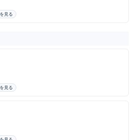
を見る
を見る
を見る