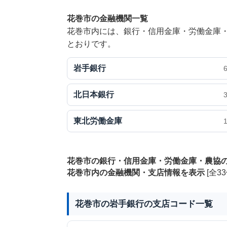
花巻市の金融機関一覧
花巻市内には、銀行・信用金庫・労働金庫・
とおりです。
岩手銀行
北日本銀行
東北労働金庫
花巻市の銀行・信用金庫・労働金庫・農協
花巻市内の金融機関・支店情報を表示
[全33
花巻市の岩手銀行の支店コード一覧