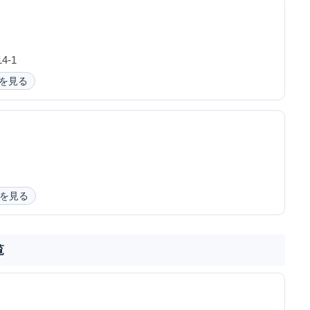
-1
を見る
を見る
覧