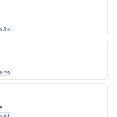
を見る
を見る
5
を見る