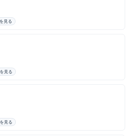
を見る
を見る
を見る