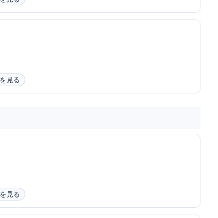
を見る
を見る