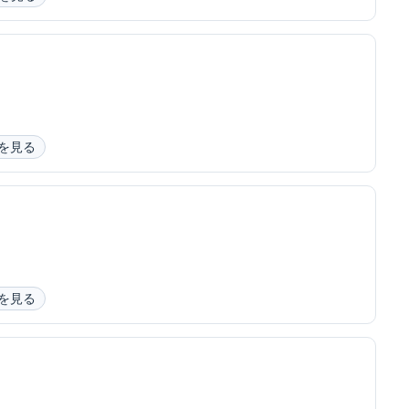
を見る
を見る