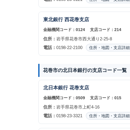
東北銀行
西花巻支店
金融機関コード：
0124
支店コード：
214
住所：
岩手県花巻市西大通り2-25-8
電話：
0198-22-2100
住所・地図・支店詳細
花巻市の北日本銀行の支店コード一覧
北日本銀行
花巻支店
金融機関コード：
0509
支店コード：
015
住所：
岩手県花巻市上町4-16
電話：
0198-23-3321
住所・地図・支店詳細