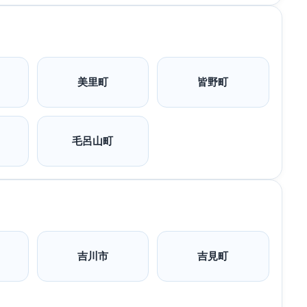
美里町
皆野町
毛呂山町
吉川市
吉見町