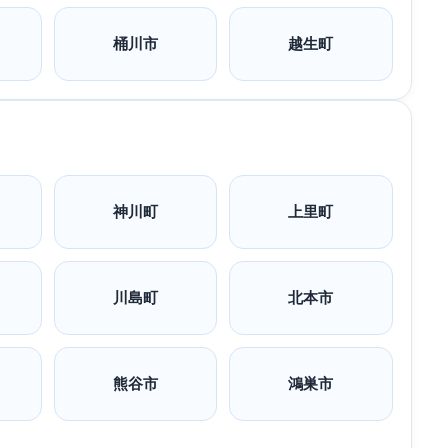
桶川市
越生町
神川町
上里町
川島町
北本市
熊谷市
鴻巣市