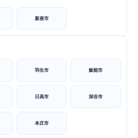
新座市
羽生市
飯能市
日高市
深谷市
本庄市