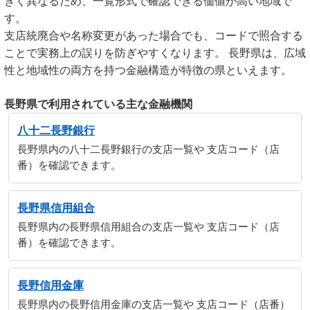
きく異なるため、一覧形式で確認できる価値が高い地域で
す。
支店統廃合や名称変更があった場合でも、コードで照合する
ことで実務上の誤りを防ぎやすくなります。 長野県は、広域
性と地域性の両方を持つ金融構造が特徴の県といえます。
長野県で利用されている主な金融機関
八十二長野銀行
長野県内の八十二長野銀行の支店一覧や 支店コード（店
番）を確認できます。
長野県信用組合
長野県内の長野県信用組合の支店一覧や 支店コード（店
番）を確認できます。
長野信用金庫
長野県内の長野信用金庫の支店一覧や 支店コード（店番）