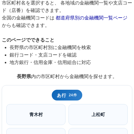
市区町村名を選択すると、 各地域の金融機関一覧や支店コー
ド（店番）を確認できます。
全国の金融機関コードは
都道府県別の金融機関一覧ページ
からも確認できます。
このページでできること
長野県の市区町村別に金融機関を検索
銀行コード・支店コードを確認
地方銀行・信用金庫・信用組合に対応
長野県
内の市区町村から金融機関を探せます。
あ行
24件
青木村
上松町