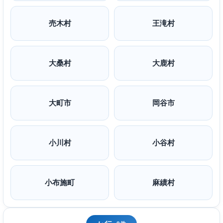
売木村
王滝村
大桑村
大鹿村
大町市
岡谷市
小川村
小谷村
小布施町
麻績村