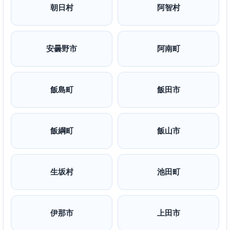
朝日村
阿智村
安曇野市
阿南町
飯島町
飯田市
飯綱町
飯山市
生坂村
池田町
伊那市
上田市