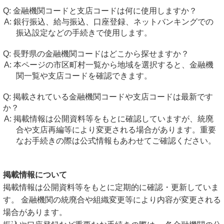
金融機関コードと支店コードは何に使用しますか？
銀行振込、給与振込、口座登録、ネットバンキングでの
振込設定などの手続きで使用します。
長野県の金融機関コードはどこから探せますか？
本ページの市区町村一覧から地域を選択すると、金融機
関一覧や支店コードを確認できます。
掲載されている金融機関コードや支店コードは最新です
か？
掲載情報は公開資料等をもとに確認していますが、統廃
合や支店再編等により変更される場合があります。重要
なお手続きの際は公式情報もあわせてご確認ください。
掲載情報について
掲載情報は公開資料等をもとに定期的に確認・更新していま
す。 金融機関の統廃合や組織変更等により内容が変更される
場合があります。