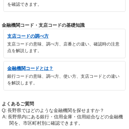
を確認できます。
金融機関コード・支店コードの基礎知識
支店コードの調べ方
支店コードの意味、調べ方、店番との違い、確認時の注意
点を解説します。
金融機関コードとは？
銀行コードの意味、調べ方、使い方、支店コードとの違い
を解説します。
よくあるご質問
長野県ではどのような金融機関を探せますか？
長野県内にある銀行・信用金庫・信用組合などの金融機
関を、市区町村別に確認できます。