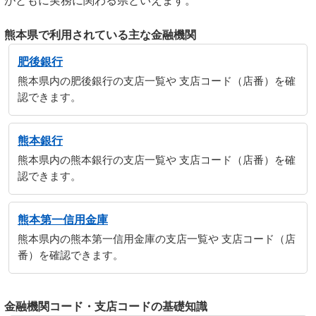
がともに実務に関わる県といえます。
熊本県で利用されている主な金融機関
肥後銀行
熊本県内の肥後銀行の支店一覧や 支店コード（店番）を確
認できます。
熊本銀行
熊本県内の熊本銀行の支店一覧や 支店コード（店番）を確
認できます。
熊本第一信用金庫
熊本県内の熊本第一信用金庫の支店一覧や 支店コード（店
番）を確認できます。
金融機関コード・支店コードの基礎知識