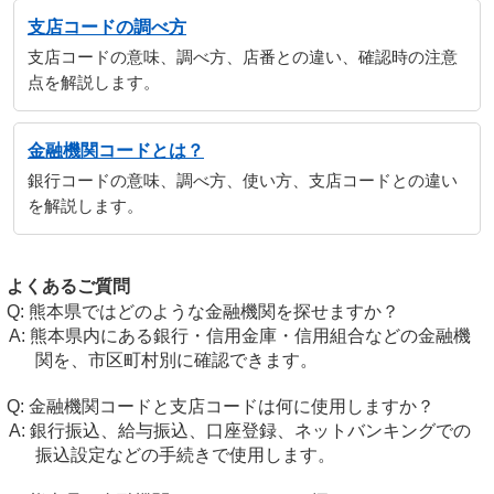
支店コードの調べ方
支店コードの意味、調べ方、店番との違い、確認時の注意
点を解説します。
金融機関コードとは？
銀行コードの意味、調べ方、使い方、支店コードとの違い
を解説します。
よくあるご質問
熊本県ではどのような金融機関を探せますか？
熊本県内にある銀行・信用金庫・信用組合などの金融機
関を、市区町村別に確認できます。
金融機関コードと支店コードは何に使用しますか？
銀行振込、給与振込、口座登録、ネットバンキングでの
振込設定などの手続きで使用します。