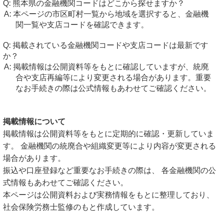
熊本県の金融機関コードはどこから探せますか？
本ページの市区町村一覧から地域を選択すると、金融機
関一覧や支店コードを確認できます。
掲載されている金融機関コードや支店コードは最新です
か？
掲載情報は公開資料等をもとに確認していますが、統廃
合や支店再編等により変更される場合があります。重要
なお手続きの際は公式情報もあわせてご確認ください。
掲載情報について
掲載情報は公開資料等をもとに定期的に確認・更新していま
す。 金融機関の統廃合や組織変更等により内容が変更される
場合があります。
振込や口座登録など重要なお手続きの際は、 各金融機関の公
式情報もあわせてご確認ください。
本ページは公開資料および実務情報をもとに整理しており、
社会保険労務士監修のもと作成しています。