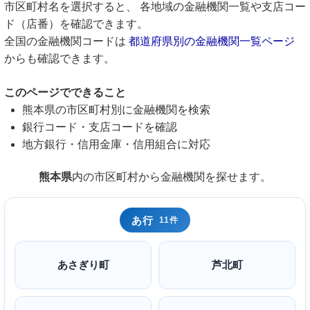
市区町村名を選択すると、 各地域の金融機関一覧や支店コー
ド（店番）を確認できます。
全国の金融機関コードは
都道府県別の金融機関一覧ページ
からも確認できます。
このページでできること
熊本県の市区町村別に金融機関を検索
銀行コード・支店コードを確認
地方銀行・信用金庫・信用組合に対応
熊本県
内の市区町村から金融機関を探せます。
あ行
11件
あさぎり町
芦北町