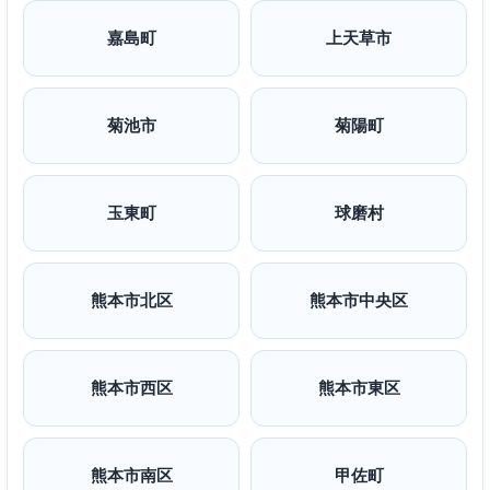
嘉島町
上天草市
菊池市
菊陽町
玉東町
球磨村
熊本市北区
熊本市中央区
熊本市西区
熊本市東区
熊本市南区
甲佐町