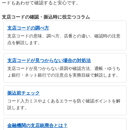
ードもあわせて確認すると安心です。
支店コードの確認・振込時に役立つコラム
支店コードの調べ方
支店コードの意味、調べ方、店番との違い、確認時の注意
点を解説します。
支店コードが見つからない場合の対処法
支店コードが見つからない原因や確認方法、通帳・ゆうち
ょ銀行・ネット銀行での注意点を実務目線で解説します。
振込前チェック
コード入力ミスやよくあるエラーを防ぐ確認ポイントを解
説します。
金融機関の支店統廃合とは？