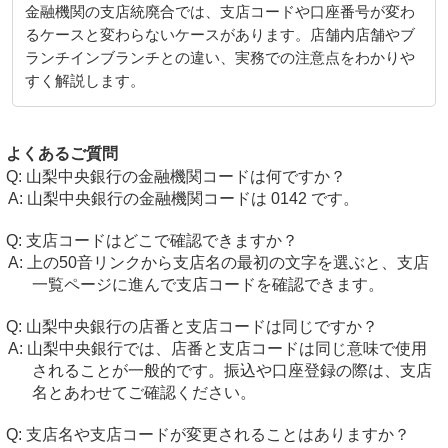
金融機関の支店統廃合では、支店コードや口座番号が変わ
るケースと変わらないケースがあります。店舗内店舗やブ
ランチインブランチとの違い、実務での注意点をわかりや
すく解説します。
よくあるご質問
山梨中央銀行の金融機関コードは何ですか？
山梨中央銀行の金融機関コードは 0142 です。
支店コードはどこで確認できますか？
上の50音リンクから支店名の最初の文字を選ぶと、支店
一覧ページに進んで支店コードを確認できます。
山梨中央銀行の店番と支店コードは同じですか？
山梨中央銀行では、店番と支店コードは同じ意味で使用
されることが一般的です。振込や口座登録の際は、支店
名とあわせてご確認ください。
支店名や支店コードが変更されることはありますか？