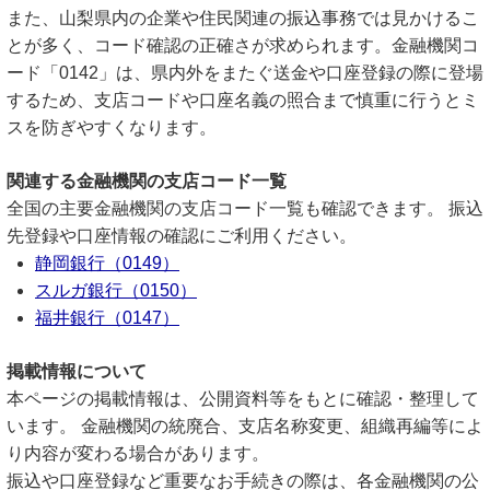
また、山梨県内の企業や住民関連の振込事務では見かけるこ
とが多く、コード確認の正確さが求められます。金融機関コ
ード「0142」は、県内外をまたぐ送金や口座登録の際に登場
するため、支店コードや口座名義の照合まで慎重に行うとミ
スを防ぎやすくなります。
関連する金融機関の支店コード一覧
全国の主要金融機関の支店コード一覧も確認できます。 振込
先登録や口座情報の確認にご利用ください。
静岡銀行（0149）
スルガ銀行（0150）
福井銀行（0147）
掲載情報について
本ページの掲載情報は、公開資料等をもとに確認・整理して
います。 金融機関の統廃合、支店名称変更、組織再編等によ
り内容が変わる場合があります。
振込や口座登録など重要なお手続きの際は、各金融機関の公