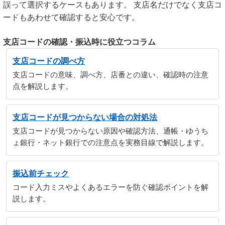
誤って選択するケースもあります。 支店名だけでなく支店コ
ードもあわせて確認すると安心です。
支店コードの確認・振込時に役立つコラム
支店コードの調べ方
支店コードの意味、調べ方、店番との違い、確認時の注意
点を解説します。
支店コードが見つからない場合の対処法
支店コードが見つからない原因や確認方法、通帳・ゆうち
ょ銀行・ネット銀行での注意点を実務目線で解説します。
振込前チェック
コード入力ミスやよくあるエラーを防ぐ確認ポイントを解
説します。