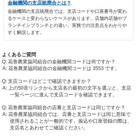
金融機関の支店統廃合とは？
金融機関の支店統廃合では、支店コードや口座番号が変わ
るケースと変わらないケースがあります。店舗内店舗やブ
ランチインブランチとの違い、実務での注意点をわかりや
すく解説します。
よくあるご質問
花巻農業協同組合の金融機関コードは何ですか？
花巻農業協同組合の金融機関コードは 3553 です。
支店コードはどこで確認できますか？
上の50音リンクから支店名の最初の文字を選ぶと、支店
一覧ページに進んで支店コードを確認できます。
花巻農業協同組合の店番と支店コードは同じですか？
花巻農業協同組合では、店番と支店コードは同じ意味で
使用されることが一般的です。振込や口座登録の際は、
支店名とあわせてご確認ください。