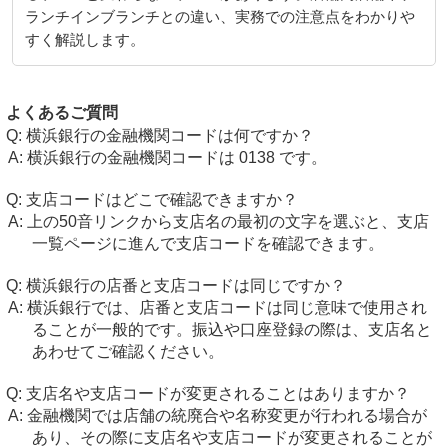
ランチインブランチとの違い、実務での注意点をわかりや
すく解説します。
よくあるご質問
横浜銀行の金融機関コードは何ですか？
横浜銀行の金融機関コードは 0138 です。
支店コードはどこで確認できますか？
上の50音リンクから支店名の最初の文字を選ぶと、支店
一覧ページに進んで支店コードを確認できます。
横浜銀行の店番と支店コードは同じですか？
横浜銀行では、店番と支店コードは同じ意味で使用され
ることが一般的です。振込や口座登録の際は、支店名と
あわせてご確認ください。
支店名や支店コードが変更されることはありますか？
金融機関では店舗の統廃合や名称変更が行われる場合が
あり、その際に支店名や支店コードが変更されることが