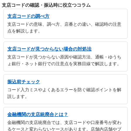
支店コードの確認・振込時に役立つコラム
支店コードの調べ方
支店コードの意味、調べ方、店番との違い、確認時の注意
点を解説します。
支店コードが見つからない場合の対処法
支店コードが見つからない原因や確認方法、通帳・ゆうち
ょ銀行・ネット銀行での注意点を実務目線で解説します。
振込前チェック
コード入力ミスやよくあるエラーを防ぐ確認ポイントを解
説します。
金融機関の支店統廃合とは？
金融機関の支店統廃合では、支店コードや口座番号が変わ
るケースと変わらないケースがあります。店舗内店舗やブ