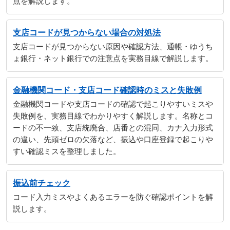
点を解説します。
支店コードが見つからない場合の対処法
支店コードが見つからない原因や確認方法、通帳・ゆうち
ょ銀行・ネット銀行での注意点を実務目線で解説します。
金融機関コード・支店コード確認時のミスと失敗例
金融機関コードや支店コードの確認で起こりやすいミスや
失敗例を、実務目線でわかりやすく解説します。名称とコ
ードの不一致、支店統廃合、店番との混同、カナ入力形式
の違い、先頭ゼロの欠落など、振込や口座登録で起こりや
すい確認ミスを整理しました。
振込前チェック
コード入力ミスやよくあるエラーを防ぐ確認ポイントを解
説します。