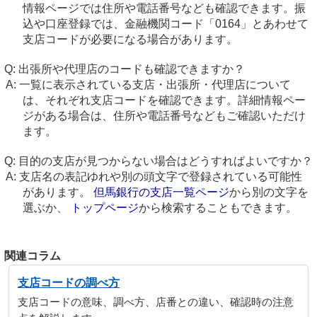
情報ページでは住所や電話番号なども確認できます。振
込や口座登録では、金融機関コード「0164」とあわせて
支店コードが必要になる場合があります。
出張所や代理店のコードも確認できますか？
一覧に表示されている支店・出張所・代理店について
は、それぞれ支店コードを確認できます。詳細情報ペー
ジがある場合は、住所や電話番号などもご確認いただけ
ます。
目的の支店が見つからない場合はどうすればよいですか？
支店名の表記ゆれや別の頭文字で登録されている可能性
があります。
但馬銀行の支店一覧ページ
から別の文字を
選ぶか、
トップページ
から検索することもできます。
関連コラム
支店コードの調べ方
支店コードの意味、調べ方、店番との違い、確認時の注意