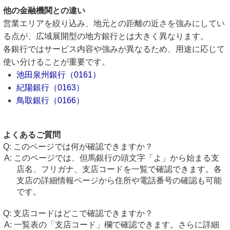
他の金融機関との違い
営業エリアを絞り込み、地元との距離の近さを強みにしてい
る点が、広域展開型の地方銀行とは大きく異なります。
各銀行ではサービス内容や強みが異なるため、用途に応じて
使い分けることが重要です。
池田泉州銀行（0161）
紀陽銀行（0163）
鳥取銀行（0166）
よくあるご質問
このページでは何が確認できますか？
このページでは、但馬銀行の頭文字「よ」から始まる支
店名、フリガナ、支店コードを一覧で確認できます。各
支店の詳細情報ページから住所や電話番号の確認も可能
です。
支店コードはどこで確認できますか？
一覧表の「支店コード」欄で確認できます。さらに詳細