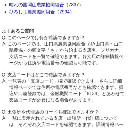
晴れの国岡山農業協同組合（7837）
ひろしま農業協同組合（7994）
よくあるご質問
このページでは何が確認できますか？
このページでは、山口県農業協同組合（JA山口県・山口
県農協）の頭文字「も」から始まる支店名、フリガナ、
支店コードを一覧で確認できます。各支店の詳細情報ペ
ージから住所や電話番号の確認も可能です。
支店コードはどこで確認できますか？
一覧表の「支店コード」欄で確認できます。さらに詳細
情報ページでは住所や電話番号なども確認できます。振
込や口座登録では、金融機関コード「8134」とあわせて
支店コードが必要になる場合があります。
出張所や代理店のコードも確認できますか？
一覧に表示されている支店・出張所・代理店について
は、それぞれ支店コードを確認できます。詳細情報ペー