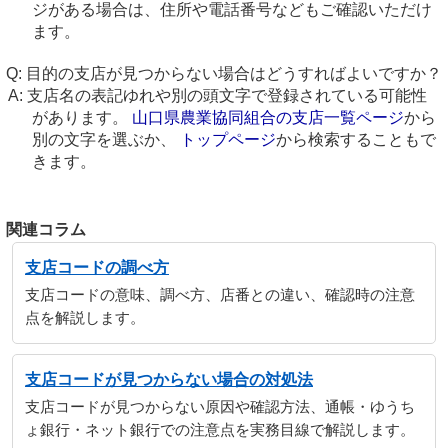
ジがある場合は、住所や電話番号などもご確認いただけ
ます。
目的の支店が見つからない場合はどうすればよいですか？
支店名の表記ゆれや別の頭文字で登録されている可能性
があります。
山口県農業協同組合の支店一覧ページ
から
別の文字を選ぶか、
トップページ
から検索することもで
きます。
関連コラム
支店コードの調べ方
支店コードの意味、調べ方、店番との違い、確認時の注意
点を解説します。
支店コードが見つからない場合の対処法
支店コードが見つからない原因や確認方法、通帳・ゆうち
ょ銀行・ネット銀行での注意点を実務目線で解説します。