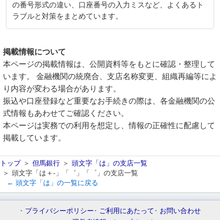
の番号形式の違い、口座番号の入力ミスなど、よくあるト
ラブルと対策をまとめています。
掲載情報について
本ページの掲載情報は、公開資料等をもとに確認・整理して
います。 金融機関の統廃合、支店名称変更、組織再編等によ
り内容が変わる場合があります。
振込や口座登録など重要なお手続きの際は、各金融機関の公
式情報もあわせてご確認ください。
本ページは実務での利用を想定し、情報の正確性に配慮して
掲載しています。
トップ
但馬銀行
頭文字「は」の支店一覧
頭文字「は＋-」「゛」「゜」の支店一覧
← 頭文字「は」の一覧に戻る
プライバシーポリシー
ご利用にあたって
お問い合わせ