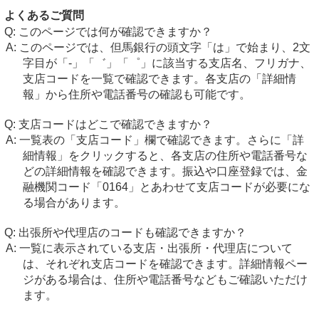
よくあるご質問
このページでは何が確認できますか？
このページでは、但馬銀行の頭文字「は」で始まり、2文
字目が「-」「゛」「゜」に該当する支店名、フリガナ、
支店コードを一覧で確認できます。各支店の「詳細情
報」から住所や電話番号の確認も可能です。
支店コードはどこで確認できますか？
一覧表の「支店コード」欄で確認できます。さらに「詳
細情報」をクリックすると、各支店の住所や電話番号な
どの詳細情報を確認できます。振込や口座登録では、金
融機関コード「0164」とあわせて支店コードが必要にな
る場合があります。
出張所や代理店のコードも確認できますか？
一覧に表示されている支店・出張所・代理店について
は、それぞれ支店コードを確認できます。詳細情報ペー
ジがある場合は、住所や電話番号などもご確認いただけ
ます。