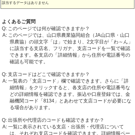
該当するデータはありません
よくあるご質問
このページでは何が確認できますか？
このページでは、山口県農業協同組合（JA山口県・山口
県農協）の頭文字「は」で始まり、2文字目が「わ～ん」
に該当する支店名、フリガナ、支店コードを一覧で確認
できます。各支店の「詳細情報」から住所や電話番号の
確認も可能です。
支店コードはどこで確認できますか？
一覧表の「支店コード」欄で確認できます。さらに「詳
細情報」をクリックすると、各支店の住所や電話番号な
どの詳細情報を確認できます。振込や口座登録では、金
融機関コード「8134」とあわせて支店コードが必要にな
る場合があります。
出張所や代理店のコードも確認できますか？
一覧に表示されている支店・出張所・代理店について
は、それぞれ支店コードを確認できます。詳細情報ペー