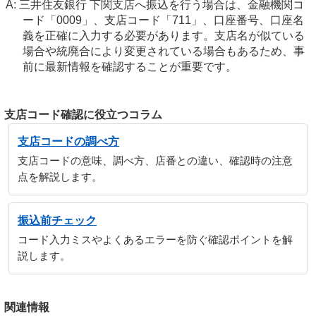
三井住友銀行 下関支店へ振込を行う場合は、金融機関コ
ード「0009」、支店コード「711」、口座番号、口座名
義を正確に入力する必要があります。支店名が似ている
場合や統廃合により変更されている場合もあるため、事
前に最新情報を確認することが重要です。
支店コード確認に役立つコラム
支店コードの調べ方
支店コードの意味、調べ方、店番との違い、確認時の注意
点を解説します。
振込前チェック
コード入力ミスやよくあるエラーを防ぐ確認ポイントを解
説します。
関連情報