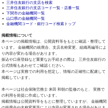
三井住友銀行の支店を検索
三井住友銀行の支店コード一覧・店番一覧
下関市の金融機関一覧
山口県の金融機関一覧
金融機関コード・銀行コード検索トップ
掲載情報について
本ページの掲載情報は、公開資料等をもとに確認・整理して
います。 金融機関の統廃合、支店名称変更、組織再編等によ
り内容が変わる場合があります。
振込や口座登録など重要なお手続きの際は、三井住友銀行の
公式情報もあわせてご確認ください。
本ページは実務での利用を想定し、情報の正確性に配慮して
掲載しています。
本ページは社会保険労務士 来田 和朝の監修のもと、 実務で
の利用を前提に作成しています。
掲載情報は公開資料等をもとに整理していますが、 金融機関
の統廃合や名称変更等により内容が変更される場合がありま