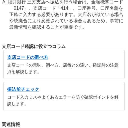
福井銀行 三方支店へ振込を行う場合は、金融機関コード
「0147」、支店コード「414」、口座番号、口座名義を
正確に入力する必要があります。支店名が似ている場合
や統廃合により変更されている場合もあるため、事前に
最新情報を確認することが重要です。
支店コード確認に役立つコラム
支店コードの調べ方
支店コードの意味、調べ方、店番との違い、確認時の注意
点を解説します。
振込前チェック
コード入力ミスやよくあるエラーを防ぐ確認ポイントを解
説します。
関連情報