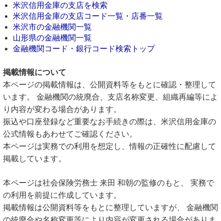
米沢信用金庫の支店を検索
米沢信用金庫の支店コード一覧・店番一覧
米沢市の金融機関一覧
山形県の金融機関一覧
金融機関コード・銀行コード検索トップ
掲載情報について
本ページの掲載情報は、公開資料等をもとに確認・整理して
います。 金融機関の統廃合、支店名称変更、組織再編等によ
り内容が変わる場合があります。
振込や口座登録など重要なお手続きの際は、米沢信用金庫の
公式情報もあわせてご確認ください。
本ページは実務での利用を想定し、情報の正確性に配慮して
掲載しています。
本ページは社会保険労務士 来田 和朝の監修のもと、 実務で
の利用を前提に作成しています。
掲載情報は公開資料等をもとに整理していますが、 金融機関
の統廃合や名称変更等により内容が変更される場合がありま