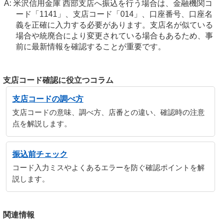
米沢信用金庫 西部支店へ振込を行う場合は、金融機関コ
ード「1141」、支店コード「014」、口座番号、口座名
義を正確に入力する必要があります。支店名が似ている
場合や統廃合により変更されている場合もあるため、事
前に最新情報を確認することが重要です。
支店コード確認に役立つコラム
支店コードの調べ方
支店コードの意味、調べ方、店番との違い、確認時の注意
点を解説します。
振込前チェック
コード入力ミスやよくあるエラーを防ぐ確認ポイントを解
説します。
関連情報