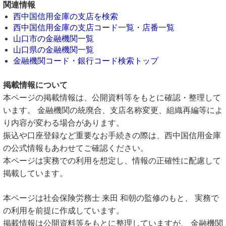
関連情報
西中国信用金庫の支店を検索
西中国信用金庫の支店コード一覧・店番一覧
山口市の金融機関一覧
山口県の金融機関一覧
金融機関コード・銀行コード検索トップ
掲載情報について
本ページの掲載情報は、公開資料等をもとに確認・整理して
います。 金融機関の統廃合、支店名称変更、組織再編等によ
り内容が変わる場合があります。
振込や口座登録など重要なお手続きの際は、西中国信用金庫
の公式情報もあわせてご確認ください。
本ページは実務での利用を想定し、情報の正確性に配慮して
掲載しています。
本ページは社会保険労務士 来田 和朝の監修のもと、 実務で
の利用を前提に作成しています。
掲載情報は公開資料等をもとに整理していますが、 金融機関