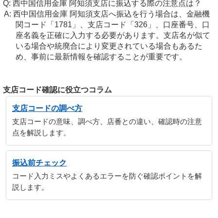
西中国信用金庫 阿知須支店に振込する際の注意点は？
西中国信用金庫 阿知須支店へ振込を行う場合は、金融機
関コード「1781」、支店コード「326」、口座番号、口
座名義を正確に入力する必要があります。支店名が似て
いる場合や統廃合により変更されている場合もあるた
め、事前に最新情報を確認することが重要です。
支店コード確認に役立つコラム
支店コードの調べ方
支店コードの意味、調べ方、店番との違い、確認時の注意
点を解説します。
振込前チェック
コード入力ミスやよくあるエラーを防ぐ確認ポイントを解
説します。