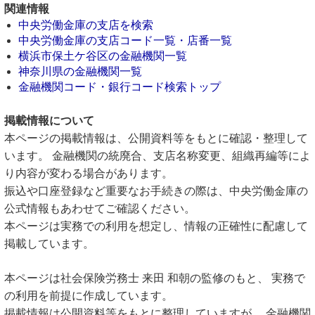
関連情報
中央労働金庫の支店を検索
中央労働金庫の支店コード一覧・店番一覧
横浜市保土ケ谷区の金融機関一覧
神奈川県の金融機関一覧
金融機関コード・銀行コード検索トップ
掲載情報について
本ページの掲載情報は、公開資料等をもとに確認・整理して
います。 金融機関の統廃合、支店名称変更、組織再編等によ
り内容が変わる場合があります。
振込や口座登録など重要なお手続きの際は、中央労働金庫の
公式情報もあわせてご確認ください。
本ページは実務での利用を想定し、情報の正確性に配慮して
掲載しています。
本ページは社会保険労務士 来田 和朝の監修のもと、 実務で
の利用を前提に作成しています。
掲載情報は公開資料等をもとに整理していますが、 金融機関