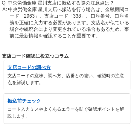
中央労働金庫 星川支店に振込する際の注意点は？
中央労働金庫 星川支店へ振込を行う場合は、金融機関コ
ード「2963」、支店コード「338」、口座番号、口座名
義を正確に入力する必要があります。支店名が似ている
場合や統廃合により変更されている場合もあるため、事
前に最新情報を確認することが重要です。
支店コード確認に役立つコラム
支店コードの調べ方
支店コードの意味、調べ方、店番との違い、確認時の注意
点を解説します。
振込前チェック
コード入力ミスやよくあるエラーを防ぐ確認ポイントを解
説します。