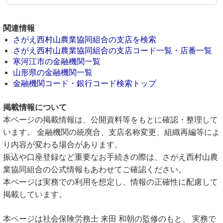
関連情報
さがえ西村山農業協同組合の支店を検索
さがえ西村山農業協同組合の支店コード一覧・店番一覧
寒河江市の金融機関一覧
山形県の金融機関一覧
金融機関コード・銀行コード検索トップ
掲載情報について
本ページの掲載情報は、公開資料等をもとに確認・整理して
います。 金融機関の統廃合、支店名称変更、組織再編等によ
り内容が変わる場合があります。
振込や口座登録など重要なお手続きの際は、さがえ西村山農
業協同組合の公式情報もあわせてご確認ください。
本ページは実務での利用を想定し、情報の正確性に配慮して
掲載しています。
本ページは社会保険労務士 来田 和朝の監修のもと、 実務で