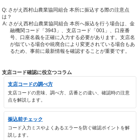
さがえ西村山農業協同組合 本所に振込する際の注意点
は？
さがえ西村山農業協同組合 本所へ振込を行う場合は、金
融機関コード「3943」、支店コード「001」、口座番
号、口座名義を正確に入力する必要があります。支店名
が似ている場合や統廃合により変更されている場合もあ
るため、事前に最新情報を確認することが重要です。
支店コード確認に役立つコラム
支店コードの調べ方
支店コードの意味、調べ方、店番との違い、確認時の注意
点を解説します。
振込前チェック
コード入力ミスやよくあるエラーを防ぐ確認ポイントを解
説します。