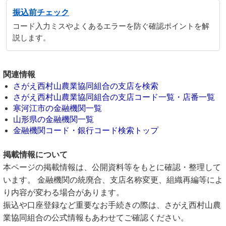
振込前チェック
コード入力ミスやよくあるエラーを防ぐ確認ポイントを解
説します。
関連情報
さがえ西村山農業協同組合の支店を検索
さがえ西村山農業協同組合の支店コード一覧・店番一覧
寒河江市の金融機関一覧
山形県の金融機関一覧
金融機関コード・銀行コード検索トップ
掲載情報について
本ページの掲載情報は、公開資料等をもとに確認・整理して
います。 金融機関の統廃合、支店名称変更、組織再編等によ
り内容が変わる場合があります。
振込や口座登録など重要なお手続きの際は、さがえ西村山農
業協同組合の公式情報もあわせてご確認ください。