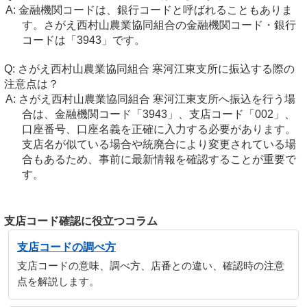
金融機関コードは、銀行コードと呼ばれることもありま
す。さがえ西村山農業協同組合の金融機関コード・銀行
コードは「3943」です。
さがえ西村山農業協同組合 寒河江東支所に振込する際の
注意点は？
さがえ西村山農業協同組合 寒河江東支所へ振込を行う場
合は、金融機関コード「3943」、支店コード「002」、
口座番号、口座名義を正確に入力する必要があります。
支店名が似ている場合や統廃合により変更されている場
合もあるため、事前に最新情報を確認することが重要で
す。
支店コード確認に役立つコラム
支店コードの調べ方
支店コードの意味、調べ方、店番との違い、確認時の注意
点を解説します。