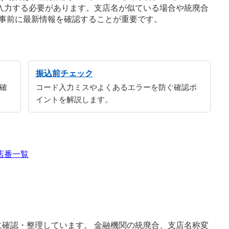
に入力する必要があります。支店名が似ている場合や統廃合
事前に最新情報を確認することが重要です。
振込前チェック
確
コード入力ミスやよくあるエラーを防ぐ確認ポ
イントを解説します。
店番一覧
確認・整理しています。 金融機関の統廃合、支店名称変