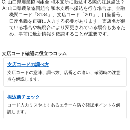
山口県農業協同組合 和木支所に振込する際の注意点は？
山口県農業協同組合 和木支所へ振込を行う場合は、金融
機関コード「8134」、支店コード「201」、口座番号、
口座名義を正確に入力する必要があります。支店名が似
ている場合や統廃合により変更されている場合もあるた
め、事前に最新情報を確認することが重要です。
支店コード確認に役立つコラム
支店コードの調べ方
支店コードの意味、調べ方、店番との違い、確認時の注意
点を解説します。
振込前チェック
コード入力ミスやよくあるエラーを防ぐ確認ポイントを解
説します。