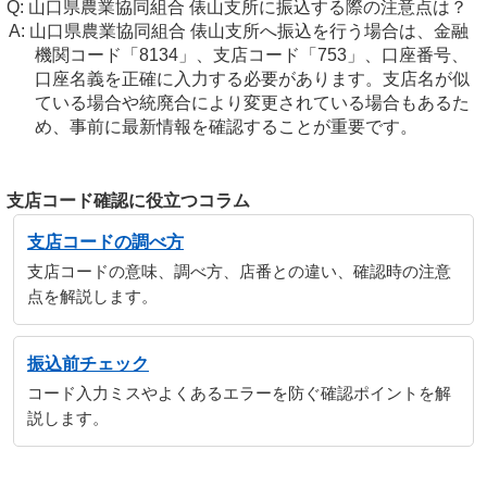
山口県農業協同組合 俵山支所に振込する際の注意点は？
山口県農業協同組合 俵山支所へ振込を行う場合は、金融
機関コード「8134」、支店コード「753」、口座番号、
口座名義を正確に入力する必要があります。支店名が似
ている場合や統廃合により変更されている場合もあるた
め、事前に最新情報を確認することが重要です。
支店コード確認に役立つコラム
支店コードの調べ方
支店コードの意味、調べ方、店番との違い、確認時の注意
点を解説します。
振込前チェック
コード入力ミスやよくあるエラーを防ぐ確認ポイントを解
説します。