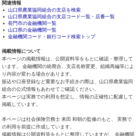
関連情報
山口県農業協同組合の支店を検索
山口県農業協同組合の支店コード一覧・店番一覧
長門市の金融機関一覧
山口県の金融機関一覧
金融機関コード・銀行コード検索トップ
掲載情報について
本ページの掲載情報は、公開資料等をもとに確認・整理して
います。 金融機関の統廃合、支店名称変更、組織再編等によ
り内容が変わる場合があります。
振込や口座登録など重要なお手続きの際は、山口県農業協同
組合の公式情報もあわせてご確認ください。
本ページは実務での利用を想定し、情報の正確性に配慮して
掲載しています。
本ページは社会保険労務士 来田 和朝の監修のもと、 実務で
の利用を前提に作成しています。
掲載情報は公開資料等をもとに整理していますが、 金融機関