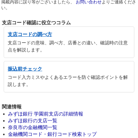
掲載内容に誤り等がございましたら、
お問い合わせ
よりご連絡くださ
い。
支店コード確認に役立つコラム
支店コードの調べ方
支店コードの意味、調べ方、店番との違い、確認時の注意
点を解説します。
振込前チェック
コード入力ミスやよくあるエラーを防ぐ確認ポイントを解
説します。
関連情報
みずほ銀行 学園前支店の詳細情報
みずほ銀行の支店一覧
奈良市の金融機関一覧
金融機関コード・銀行コード検索トップ