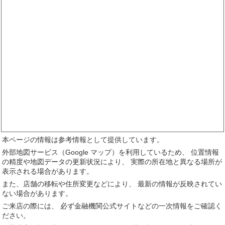
本ページの情報は参考情報として提供しています。
外部地図サービス（Google マップ）を利用しているため、 位置情報
の精度や地図データの更新状況により、 実際の所在地と異なる場所が
表示される場合があります。
また、店舗の移転や住所変更などにより、 最新の情報が反映されてい
ない場合があります。
ご来店の際には、 必ず金融機関公式サイトなどの一次情報をご確認く
ださい。