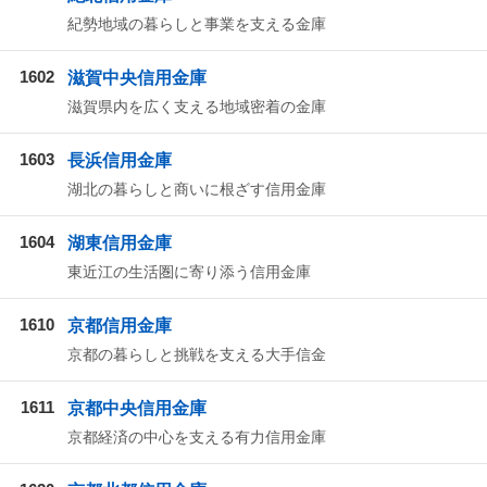
紀勢地域の暮らしと事業を支える金庫
1602
滋賀中央信用金庫
滋賀県内を広く支える地域密着の金庫
1603
長浜信用金庫
湖北の暮らしと商いに根ざす信用金庫
1604
湖東信用金庫
東近江の生活圏に寄り添う信用金庫
1610
京都信用金庫
京都の暮らしと挑戦を支える大手信金
1611
京都中央信用金庫
京都経済の中心を支える有力信用金庫