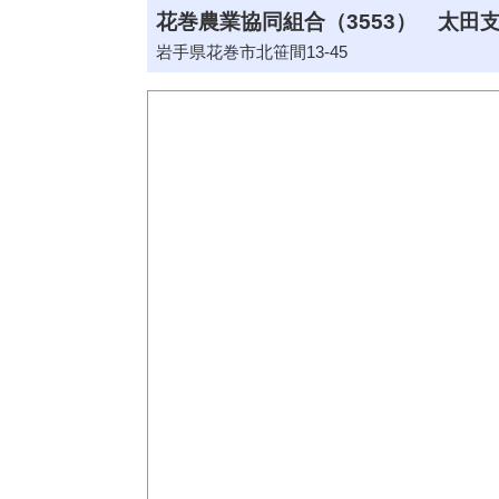
花巻農業協同組合（3553） 太田支
岩手県花巻市北笹間13-45