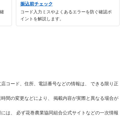
振込前チェック
確
コード入力ミスやよくあるエラーを防ぐ確認ポ
イントを解説します。
店コード、住所、電話番号などの情報は、 できる限り正
時間の変更などにより、 掲載内容が実際と異なる場合が
には、 必ず花巻農業協同組合公式サイトなどの一次情報