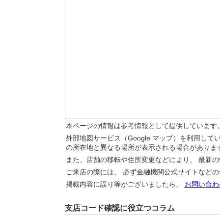
本ページの情報は参考情報として提供しています
外部地図サービス（Google マップ）を利用し
の所在地と異なる場所が表示される場合がありま
また、店舗の移転や住所変更などにより、 最新
ご来店の際には、 必ず金融機関公式サイトなど
掲載内容に誤り等がございましたら、
お問い合わ
支店コード確認に役立つコラム